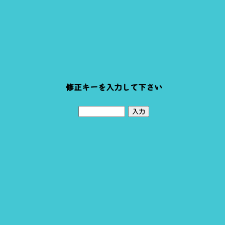
修正キーを入力して下さい