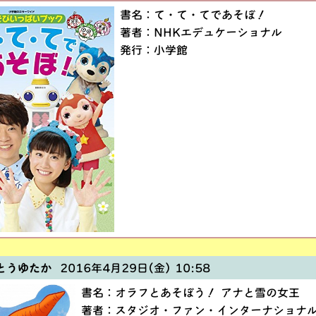
書名：て・て・てであそぼ！
著者：NHKエデュケーショナル
発行：小学館
とうゆたか
2016年4月29日(金) 10:58
書名：オラフとあそぼう！ アナと雪の女王
著者：スタジオ・ファン・インターナショナ