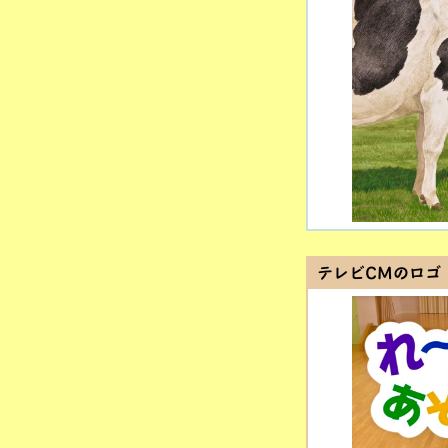
テレビCMのロゴ