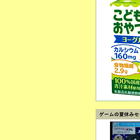
ゲームの夏休みセー