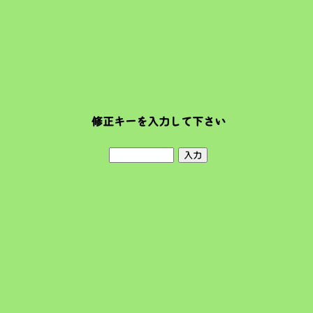
修正キーを入力して下さい