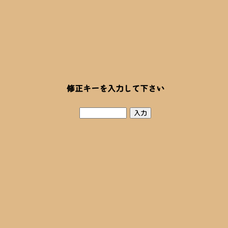
修正キーを入力して下さい