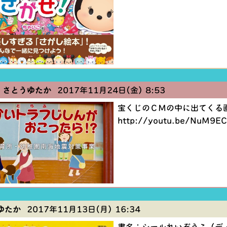
 さとうゆたか
2017年11月24日(金) 8:53
宝くじのＣＭの中に出てくる
http://youtu.be/NuM9E
ゆたか
2017年11月13日(月) 16:34