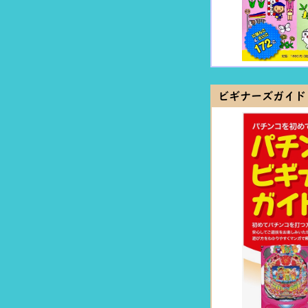
ビギナーズガイド