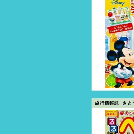
旅行情報誌 さと