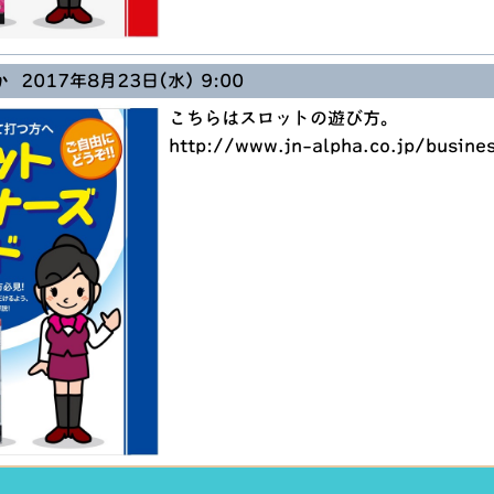
か
2017年8月23日(水) 9:00
こちらはスロットの遊び方。
http://www.jn-alpha.co.jp/busine