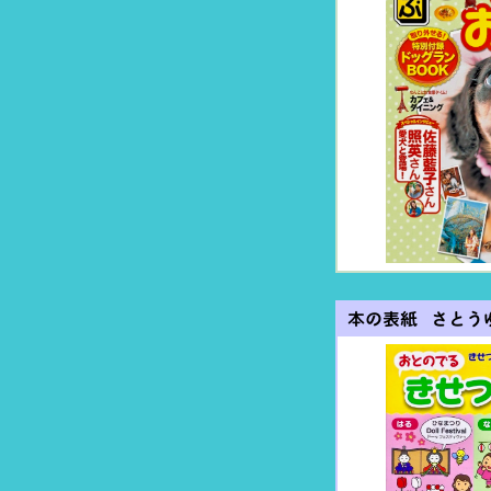
本の表紙 さとう