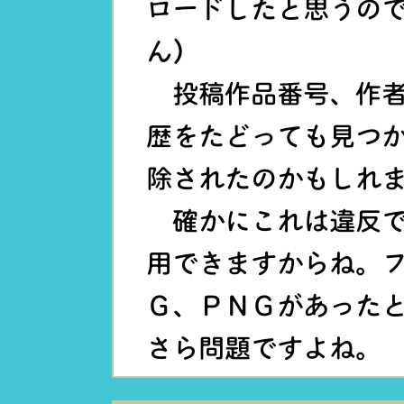
ロードしたと思うので
ん)
投稿作品番号、作者
歴をたどっても見つ
除されたのかもしれ
確かにこれは違反で
用できますからね。
Ｇ、ＰＮＧがあった
さら問題ですよね。