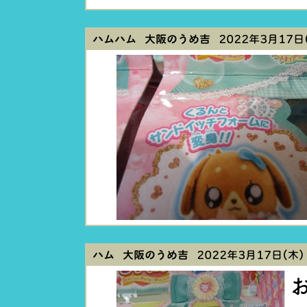
ハムハム 大阪のうめ吉
2022年3月17日(
ハム 大阪のうめ吉
2022年3月17日(木) 