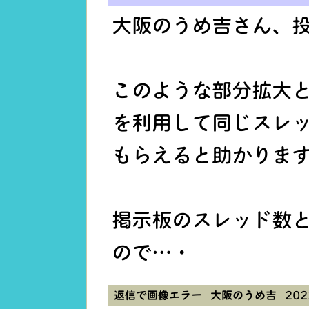
大阪のうめ吉さん、
このような部分拡大
を利用して同じスレ
もらえると助かりま
掲示板のスレッド数
ので…・
返信で画像エラー 大阪のうめ吉
202