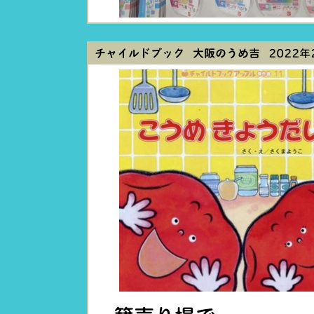
チャイルドブック 大阪のうめ吉
2022年2