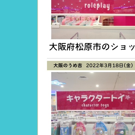
大阪府松原市のショ
大阪のうめ吉
2022年3月18日(金) 