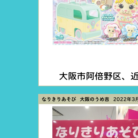
大阪市阿倍野区、近
なりきりあそび 大阪のうめ吉
2022年3月