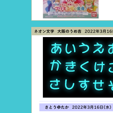
ネオン文字 大阪のうめ吉
2022年3月16日
さとうゆたか
2022年3月16日(水) 