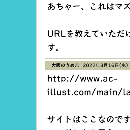
あちゃー、これはマ
URLを教えていただ
す。
大阪のうめ吉
2022年3月16日(水) 
http://www.ac-
illust.com/main/l
サイトはここなので