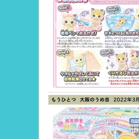
もうひとつ 大阪のうめ吉
2022年3月