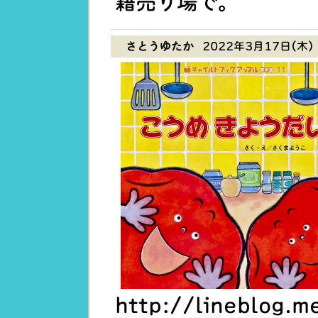
籍売り場で。
さとうゆたか
2022年3月17日(木) 
http://lineblog.m