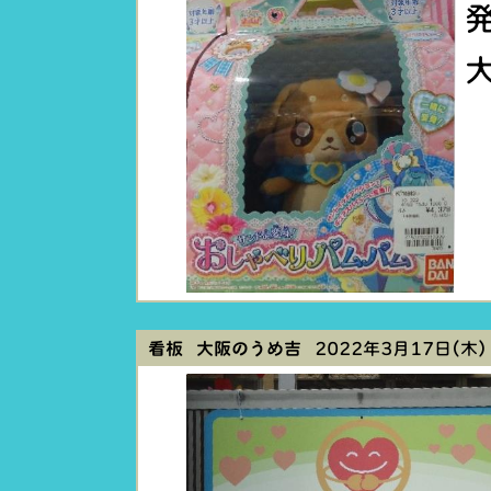
看板 大阪のうめ吉
2022年3月17日(木) 