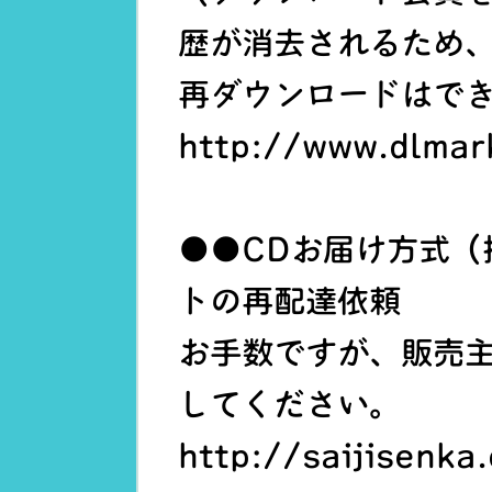
歴が消去されるため
再ダウンロードはで
http://www.dlmar
●●CDお届け方式（
トの再配達依頼
お手数ですが、販売
してください。
http://saijisenka