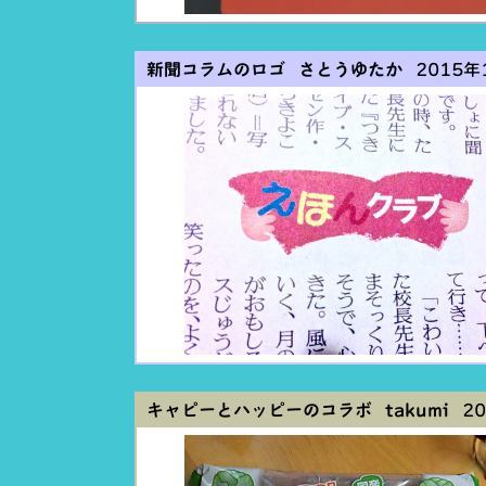
新聞コラムのロゴ さとうゆたか
2015年1
キャピーとハッピーのコラボ takumi
20