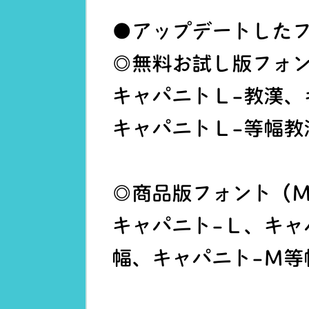
●アップデートした
◎無料お試し版フォン
キャパニトＬ-教漢、
キャパニトＬ-等幅教
◎商品版フォント（M
キャパニト-Ｌ、キャ
幅、キャパニト-Ｍ等