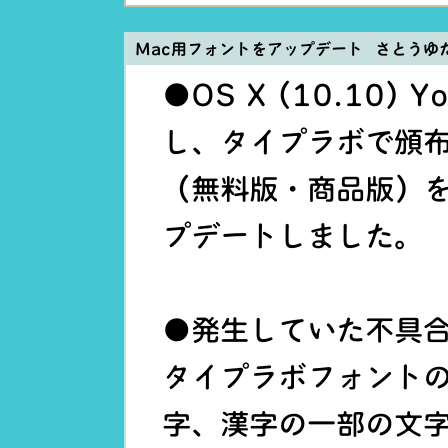
Mac用フォントをアップデート さとうゆ
●OS X (10.10)
し、タイプラボで頒布
（無料版・商品版）を
プデートしました。
●発生していた不具合
タイプラボフォント
字、漢字の一部の文