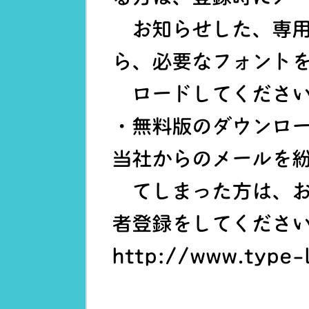
お知らせした、専用
ら、必要なフォント
ロードしてくださ
・無料版のダウンロ
当社からのメールを
てしまった方は、お
者登録をしてくださ
http://www.type-