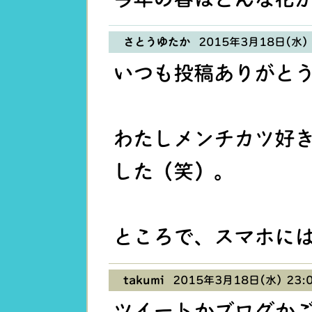
さとうゆたか
2015年3月18日(水) 
いつも投稿ありがと
わたしメンチカツ好
した（笑）。
ところで、スマホに
takumi
2015年3月18日(水) 23:
ツイートかブログか