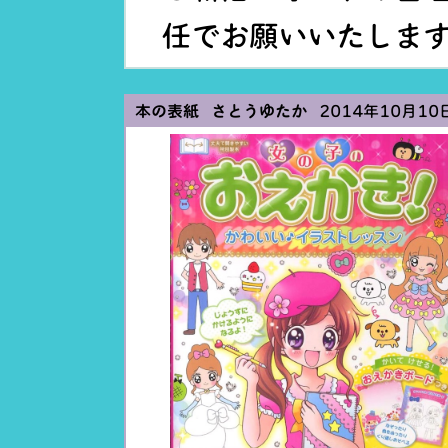
任でお願いいたしま
本の表紙 さとうゆたか
2014年10月10日