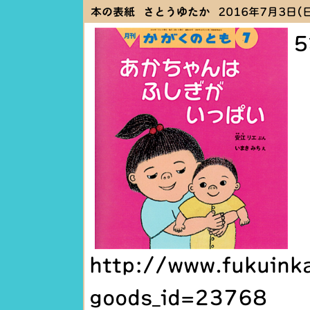
本の表紙 さとうゆたか
2016年7月3日(日)
http://www.fukuink
goods_id=23768