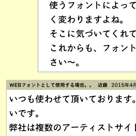
使うフォントによっ
く変わりますよね。
そこに気づいてくれ
これからも、フォン
さい〜。
WEBフォントとして使用する場合。。 近藤
2015年4月
いつも使わせて頂いております
いです。
弊社は複数のアーティストサイ