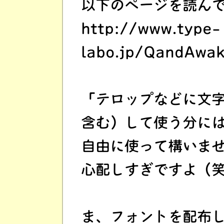
以下のページを読ん
http://www.type-
labo.jp/QandAwak
「テロップなどに文
含む）して使う分に
自由に使って構いま
心配しすぎですよ（
ま、フォントを配布