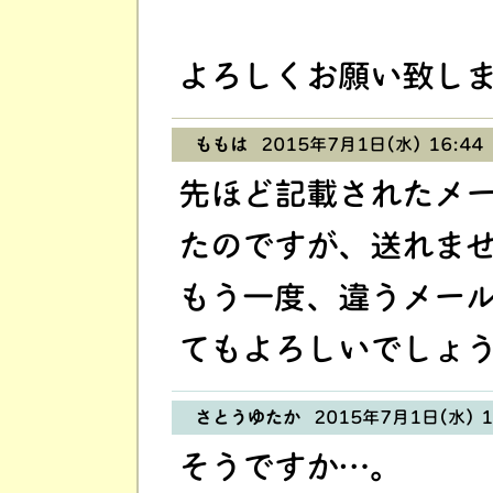
よろしくお願い致し
ももは
2015年7月1日(水) 16:44
先ほど記載されたメ
たのですが、送れま
もう一度、違うメー
てもよろしいでしょ
さとうゆたか
2015年7月1日(水) 1
そうですか…。