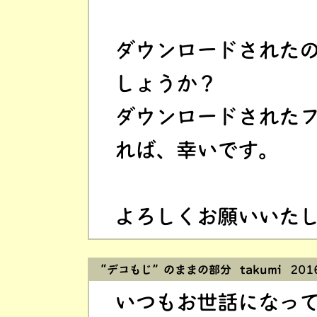
ダウンロードされた
しょうか？
ダウンロードされた
れば、幸いです。
よろしくお願いいた
“デコもじ”のままの部分 takumi
2016
いつもお世話になっ