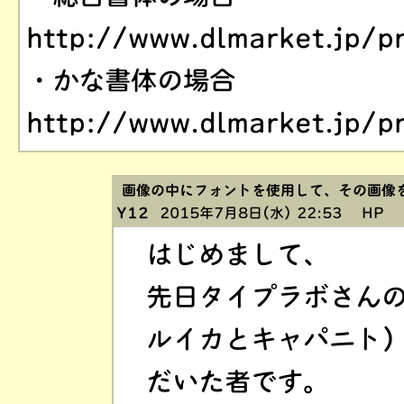
http://www.dlmarket.jp/p
・かな書体の場合
http://www.dlmarket.jp/p
画像の中にフォントを使用して、その画像
Y12
2015年7月8日(水) 22:53
HP
はじめまして、
先日タイプラボさん
ルイカとキャパニト
だいた者です。