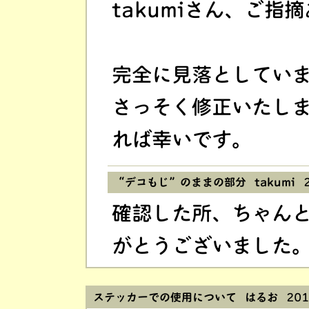
takumiさん、ご指
完全に見落としてい
さっそく修正いたし
れば幸いです。
“デコもじ”のままの部分 takumi
2
確認した所、ちゃん
がとうございました
ステッカーでの使用について はるお
201