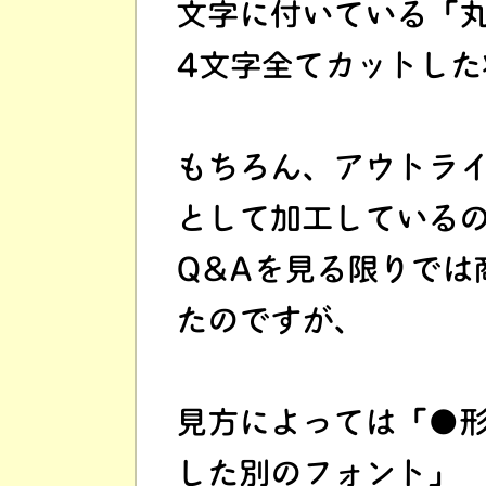
文字に付いている「
4文字全てカットし
もちろん、アウトラ
として加工している
Q&Aを見る限りでは
たのですが、
見方によっては「●
した別のフォント」