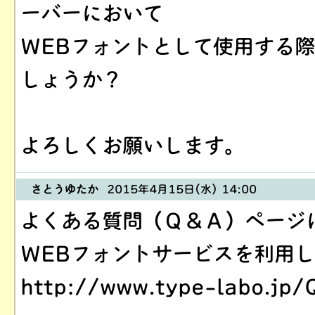
ーバーにおいて
WEBフォントとして使用する
しょうか？
よろしくお願いします。
さとうゆたか
2015年4月15日(水) 14:00
よくある質問（Ｑ＆Ａ）ページ
WEBフォントサービスを利用
http://www.type-labo.jp