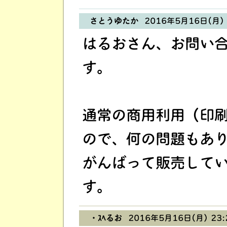
さとうゆたか
2016年5月16日(月) 
はるおさん、お問い
す。
通常の商用利用（印
ので、何の問題もあ
がんばって販売して
す。
・ｽﾍるお
2016年5月16日(月) 23: