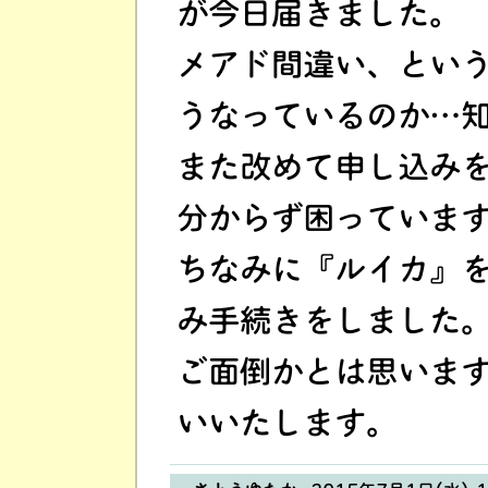
が今日届きました。
メアド間違い、とい
うなっているのか…
また改めて申し込み
分からず困っていま
ちなみに『ルイカ』
み手続きをしました
ご面倒かとは思いま
いいたします。