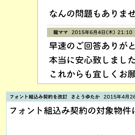
なんの問題もありま
龍ママ
2015年6月4日(木) 21:10
早速のご回答ありが
本当に安心致しまし
これからも宜しくお
フォント組込み契約を改訂 さとうゆたか
2015年4月26
フォント組込み契約の対象物件