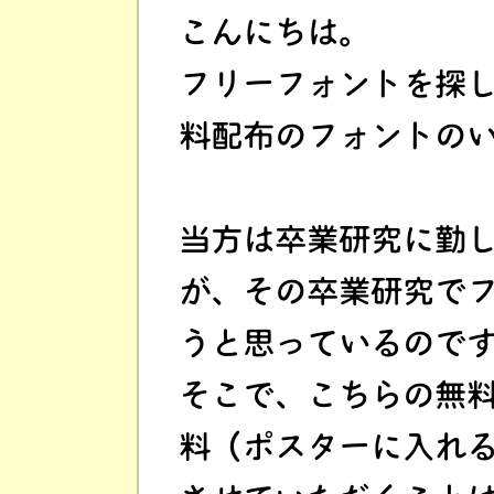
こんにちは。
フリーフォントを探
料配布のフォントの
当方は卒業研究に勤
が、その卒業研究で
うと思っているので
そこで、こちらの無
料（ポスターに入れ