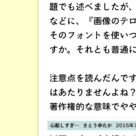
題でも述べましたが
などに、『画像のテ
そのフォントを使い
すか。それとも普通
注意点を読んだんで
はあたりませんよね
著作権的な意味でや
心配しすぎ… さとうゆたか
2015年7