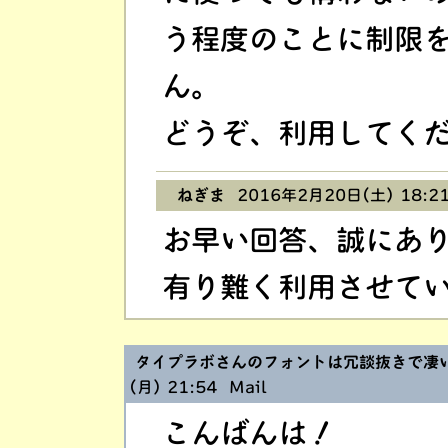
う程度のことに制限
ん。
どうぞ、利用してく
ねぎま
2016年2月20日(土) 18:2
お早い回答、誠にあ
有り難く利用させて
タイプラボさんのフォントは冗談抜きで凄
(月) 21:54
Mail
こんばんは！