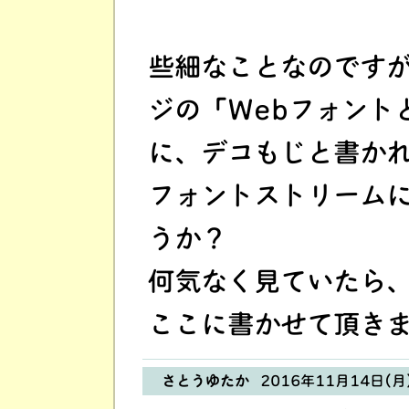
些細なことなのです
ジの「Webフォント
に、デコもじと書か
フォントストリーム
うか？
何気なく見ていたら
ここに書かせて頂き
さとうゆたか
2016年11月14日(月)