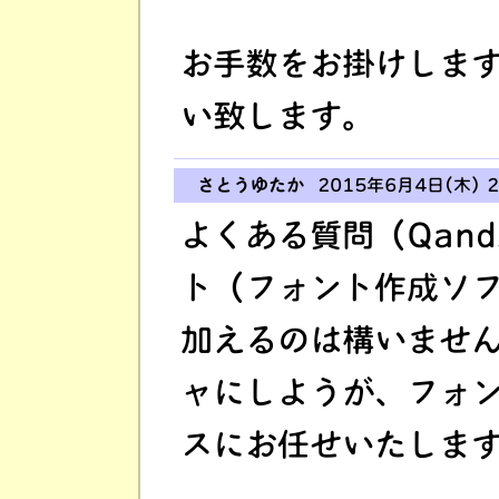
お手数をお掛けしま
い致します。
さとうゆたか
2015年6月4日(木) 2
よくある質問（Qan
ト（フォント作成ソ
加えるのは構いませ
ャにしようが、フォ
スにお任せいたしま