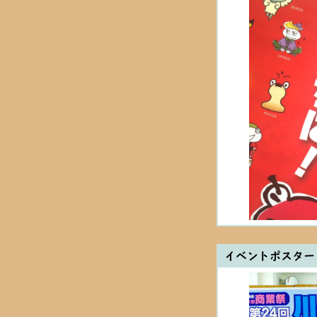
イベントポスター