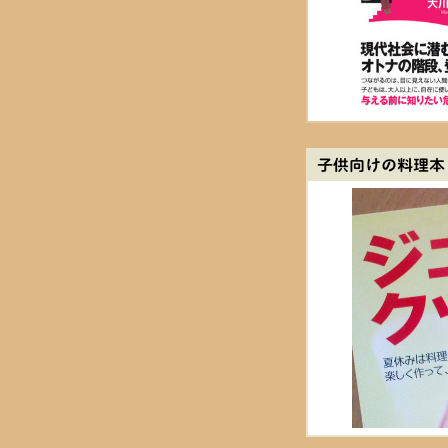
子供向けの料理本