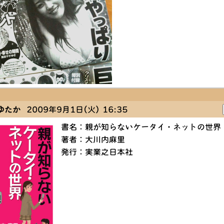
ゆたか
2009年9月1日(火) 16:35
書名：親が知らないケータイ・ネットの世界
著者：大川内麻里
発行：実業之日本社