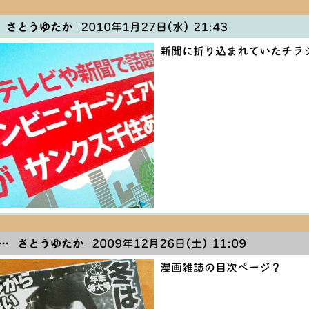
 さとうゆたか
2010年1月27日(水) 21:43
新聞に折り込まれていたチラ
… さとうゆたか
2009年12月26日(土) 11:09
漫画雑誌の目次ページ？