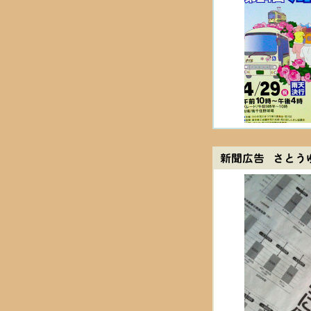
新聞広告 さとう