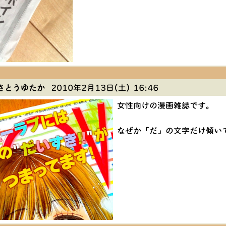
さとうゆたか
2010年2月13日(土) 16:46
女性向けの漫画雑誌です。
なぜか「だ」の文字だけ傾い