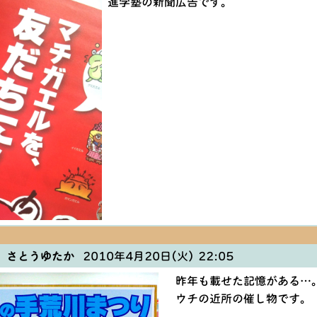
進学塾の新聞広告です。
 さとうゆたか
2010年4月20日(火) 22:05
昨年も載せた記憶がある…
ウチの近所の催し物です。