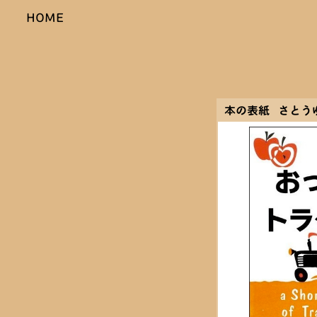
HOME
本の表紙 さとう