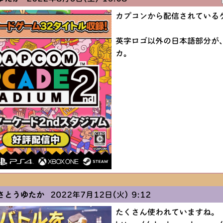
カプコンから配信されている
英字ロゴ以外の日本語部分が
カ。
さとうゆたか
2022年7月12日(火) 9:12
たくさん使われていますね。