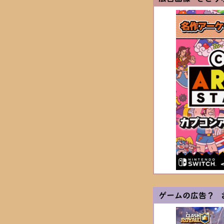
ゲームの広告？ 