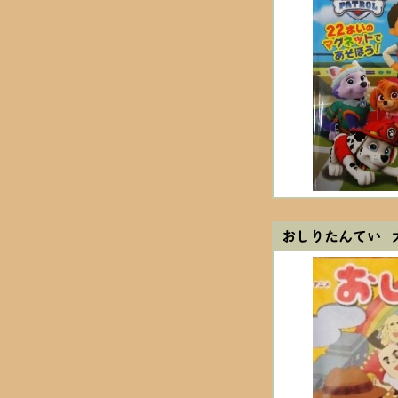
おしりたんてい 