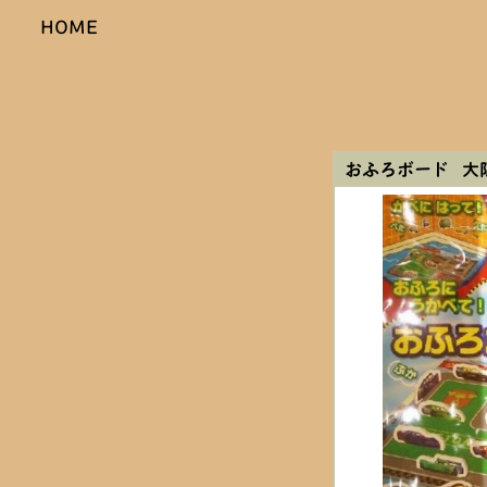
HOME
おふろボード 大