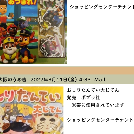
ショッピングセンターテナン
大阪のうめ吉
2022年3月11日(金) 4:33
Mail
おしりたんてい大じてん
発売 ポプラ社
※帯に使用されています
ショッピングセンターテナント