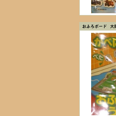
おふろボード 大