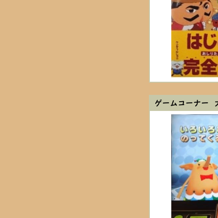
ゲームコーナー 