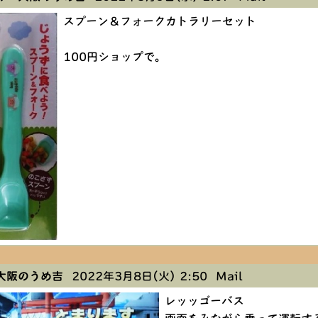
スプーン＆フォークカトラリーセット
100円ショップで。
大阪のうめ吉
2022年3月8日(火) 2:50
Mail
レッッゴーバス