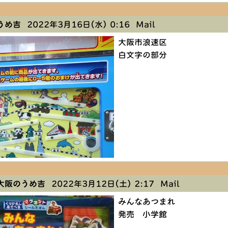
うめ吉
2022年3月16日(水) 0:16
Mail
大阪市浪速区
白文字の部分
大阪のうめ吉
2022年3月12日(土) 2:17
Mail
みんなあつまれ
発売 小学館