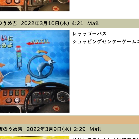
のうめ吉
2022年3月10日(木) 4:21
Mail
レッッゴーバス
ショッピングセンターゲーム
阪のうめ吉
2022年3月9日(水) 2:29
Mail