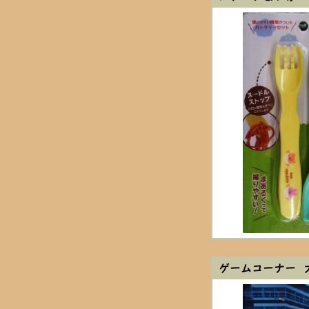
ゲームコーナー 